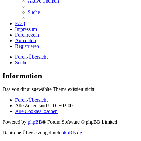
Aktive Themen
Suche
FAQ
Impressum
Forenregeln
Anmelden
Registrieren
Foren-Übersicht
Suche
Information
Das von dir ausgewählte Thema existiert nicht.
Foren-Übersicht
Alle Zeiten sind
UTC+02:00
Alle Cookies löschen
Powered by
phpBB
® Forum Software © phpBB Limited
Deutsche Übersetzung durch
phpBB.de