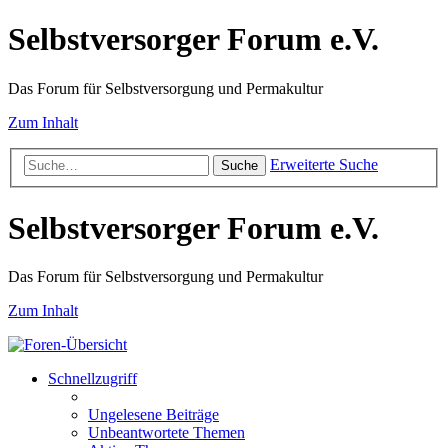
Selbstversorger Forum e.V.
Das Forum für Selbstversorgung und Permakultur
Zum Inhalt
Erweiterte Suche
Suche
Selbstversorger Forum e.V.
Das Forum für Selbstversorgung und Permakultur
Zum Inhalt
Schnellzugriff
Ungelesene Beiträge
Unbeantwortete Themen