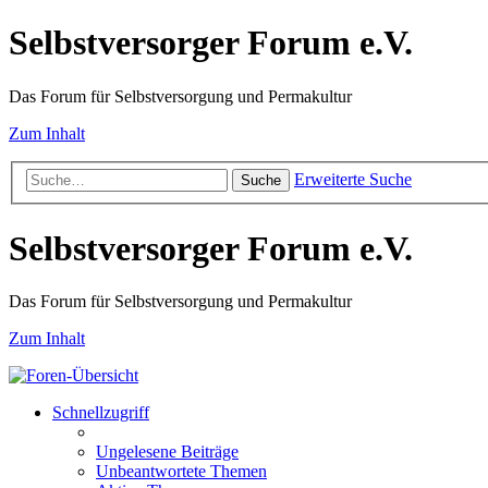
Selbstversorger Forum e.V.
Das Forum für Selbstversorgung und Permakultur
Zum Inhalt
Erweiterte Suche
Suche
Selbstversorger Forum e.V.
Das Forum für Selbstversorgung und Permakultur
Zum Inhalt
Schnellzugriff
Ungelesene Beiträge
Unbeantwortete Themen