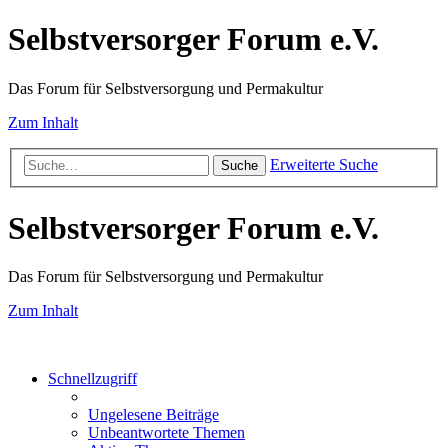
Selbstversorger Forum e.V.
Das Forum für Selbstversorgung und Permakultur
Zum Inhalt
Erweiterte Suche
Suche
Selbstversorger Forum e.V.
Das Forum für Selbstversorgung und Permakultur
Zum Inhalt
Schnellzugriff
Ungelesene Beiträge
Unbeantwortete Themen