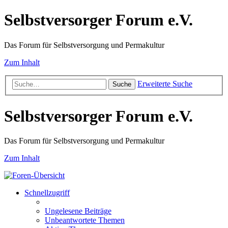
Selbstversorger Forum e.V.
Das Forum für Selbstversorgung und Permakultur
Zum Inhalt
Erweiterte Suche
Suche
Selbstversorger Forum e.V.
Das Forum für Selbstversorgung und Permakultur
Zum Inhalt
Schnellzugriff
Ungelesene Beiträge
Unbeantwortete Themen