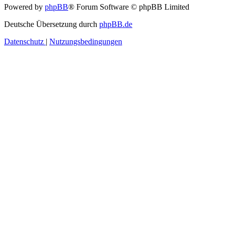
Powered by
phpBB
® Forum Software © phpBB Limited
Deutsche Übersetzung durch
phpBB.de
Datenschutz
|
Nutzungsbedingungen