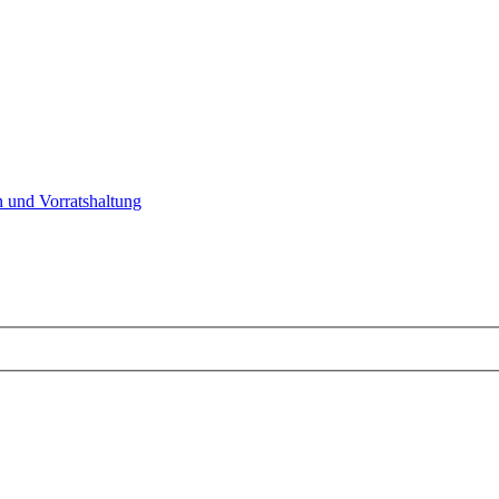
 und Vorratshaltung