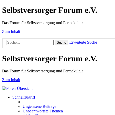
Selbstversorger Forum e.V.
Das Forum für Selbstversorgung und Permakultur
Zum Inhalt
Erweiterte Suche
Suche
Selbstversorger Forum e.V.
Das Forum für Selbstversorgung und Permakultur
Zum Inhalt
Schnellzugriff
Ungelesene Beiträge
Unbeantwortete Themen