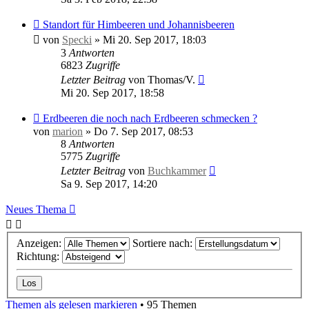
Standort für Himbeeren und Johannisbeeren
von
Specki
»
Mi 20. Sep 2017, 18:03
3
Antworten
6823
Zugriffe
Letzter Beitrag
von
Thomas/V.
Mi 20. Sep 2017, 18:58
Erdbeeren die noch nach Erdbeeren schmecken ?
von
marion
»
Do 7. Sep 2017, 08:53
8
Antworten
5775
Zugriffe
Letzter Beitrag
von
Buchkammer
Sa 9. Sep 2017, 14:20
Neues Thema
Anzeigen:
Sortiere nach:
Richtung:
Themen als gelesen markieren
• 95 Themen