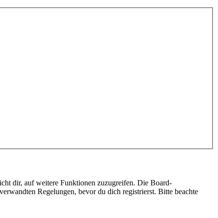
cht dir, auf weitere Funktionen zuzugreifen. Die Board-
erwandten Regelungen, bevor du dich registrierst. Bitte beachte