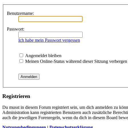
Benutzername:
Passwort:
Ich habe mein Passwort vergessen
Angemeldet bleiben
Meinen Online-Status während dieser Sitzung verbergen
Registrieren
Du musst in diesem Forum registriert sein, um dich anmelden zu könne
Administration kann registrierten Benutzern auch zusätzliche Berech
auch die jeweiligen Forenregeln, wenn du dich in diesem Board bewe
Nutzungsbedingungen
|
Datenschutzerklärung